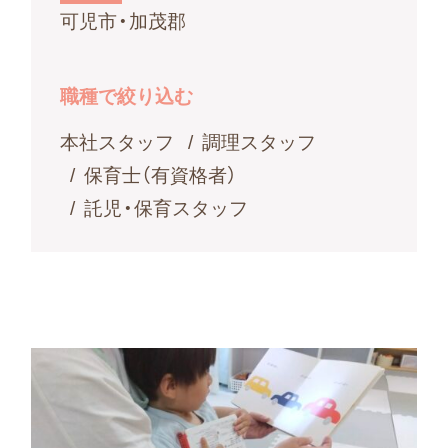
可児市・加茂郡
職種で絞り込む
本社スタッフ
調理スタッフ
保育士（有資格者）
託児・保育スタッフ