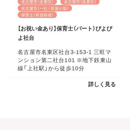
名古屋市（名東区）
名古屋市（名東区）
名古屋市（一社 / 茶屋が坂）
保育士（有資格者）
【お祝い金あり】保育士（パート）ぴよぴ
よ社台
名古屋市名東区社台3-153-1 三旺マ
ンション第二社台101 ※地下鉄東山
線「上社駅」から徒歩10分
詳しく見る