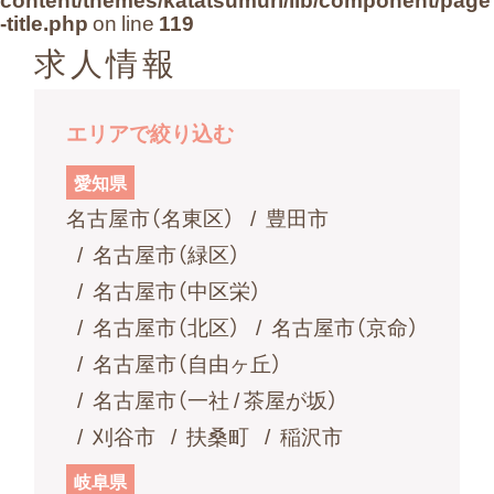
よくある質問
-title.php
on line
119
求人情報
お問い合わせ
エリアで絞り込む
愛知県
名古屋市（名東区）
豊田市
名古屋市（緑区）
名古屋市（中区栄）
名古屋市（北区）
名古屋市（京命）
名古屋市（自由ヶ丘）
名古屋市（一社 / 茶屋が坂）
刈谷市
扶桑町
稲沢市
岐阜県