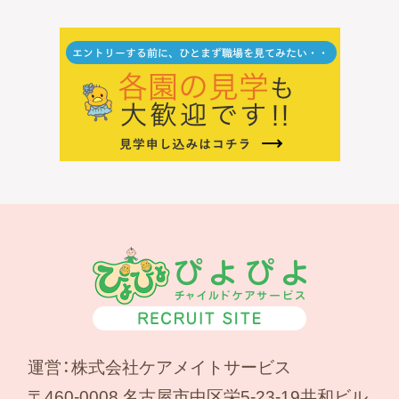
運営：株式会社ケアメイトサービス
〒460-0008 名古屋市中区栄5-23-19共和ビル