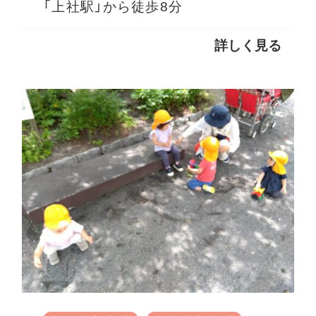
「上社駅」から徒歩8分
詳しく見る