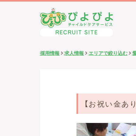
採用情報
求人情報
エリアで絞り込む
【お祝い金あ