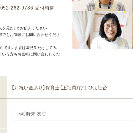
2-262-9786 受付時間
）
人を見た』とお伝えください
何でもお気軽にお問い合わせくださ
迎です。まずは園見学だけしてみ
という方もお気軽に問い合わせくだ
【お祝い金あり】保育士（正社員）ぴよぴよ社台