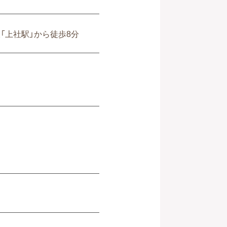
線「上社駅」から徒歩8分