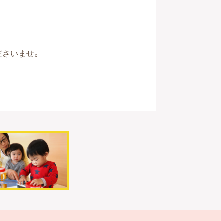
ださいませ。