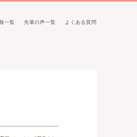
報一覧
先輩の声一覧
よくある質問