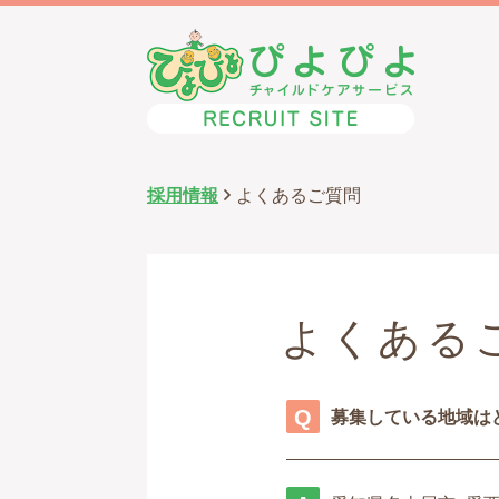
採用情報
よくあるご質問
よくある
募集している地域は