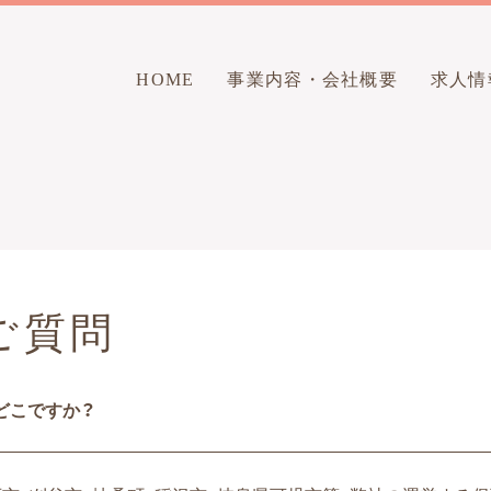
HOME
事業内容・会社概要
求人情
ご質問
どこですか？