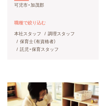
可児市・加茂郡
職種で絞り込む
本社スタッフ
調理スタッフ
保育士（有資格者）
託児・保育スタッフ