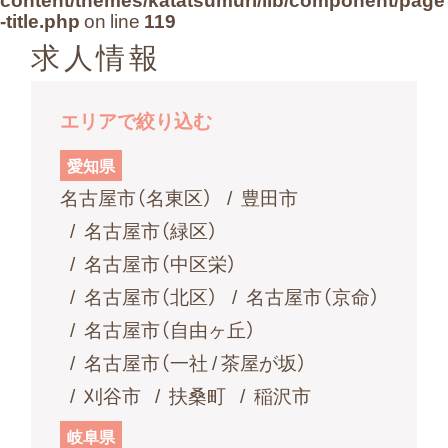
よくある質問
-title.php
on line
119
求人情報
お問い合わせ
エリアで絞り込む
愛知県
名古屋市（名東区）
豊田市
名古屋市（緑区）
名古屋市（中区栄）
名古屋市（北区）
名古屋市（京命）
名古屋市（自由ヶ丘）
名古屋市（一社 / 茶屋が坂）
刈谷市
扶桑町
稲沢市
岐阜県