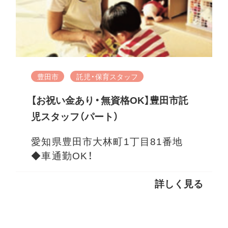
豊田市
託児・保育スタッフ
【お祝い金あり・無資格OK】豊田市託
児スタッフ（パート）
愛知県豊田市大林町1丁目81番地
◆車通勤OK！
詳しく見る