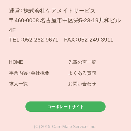
運営：株式会社ケアメイトサービス
〒460-0008 名古屋市中区栄5-23-19共和ビル
4F
TEL：052-262-9671 FAX：052-249-3911
HOME
先輩の声一覧
事業内容・会社概要
よくある質問
求人一覧
お問い合わせ
コーポレートサイト
(C)
2019
Care Mate Service, Inc.