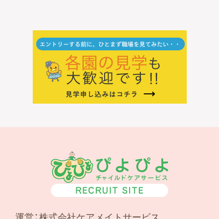
運営：株式会社ケアメイトサービス