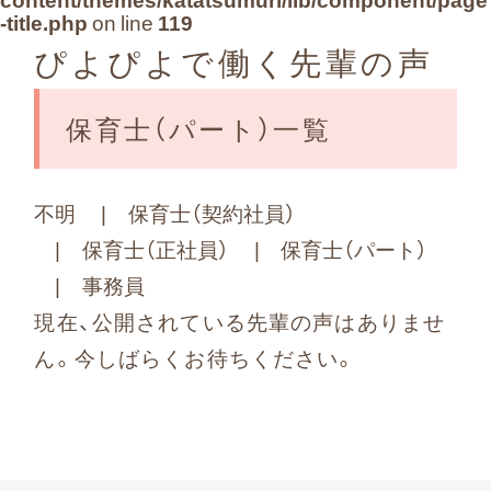
よくある質問
-title.php
on line
119
ぴよぴよで働く先輩の声
保育士（パート）一覧
お問い合わせ
不明
保育士（契約社員）
保育士（正社員）
保育士（パート）
事務員
現在、公開されている先輩の声はありませ
ん。今しばらくお待ちください。