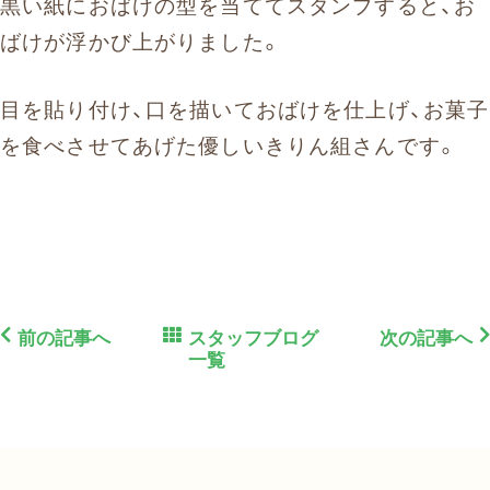
黒い紙におばけの型を当ててスタンプすると、お
ばけが浮かび上がりました。
目を貼り付け、口を描いておばけを仕上げ、お菓子
を食べさせてあげた優しいきりん組さんです。
前の記事へ
スタッフブログ
次の記事へ
一覧