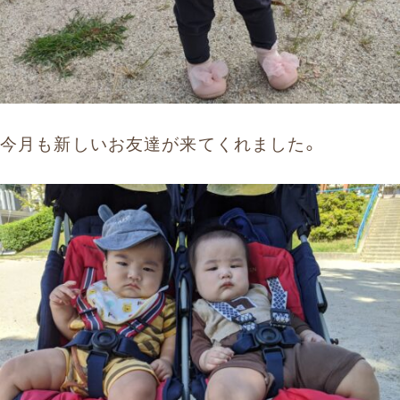
今月も新しいお友達が来てくれました。