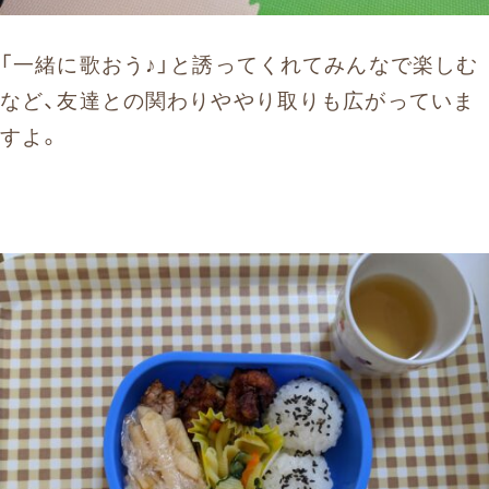
「一緒に歌おう♪」と誘ってくれてみんなで楽しむ
など、友達との関わりややり取りも広がっていま
すよ。