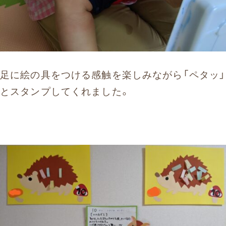
足に絵の具をつける感触を楽しみながら「ペタッ」
とスタンプしてくれました。