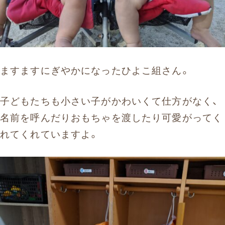
ますますにぎやかになったひよこ組さん。
子どもたちも小さい子がかわいくて仕方がなく、
名前を呼んだりおもちゃを渡したり可愛がってく
れてくれていますよ。