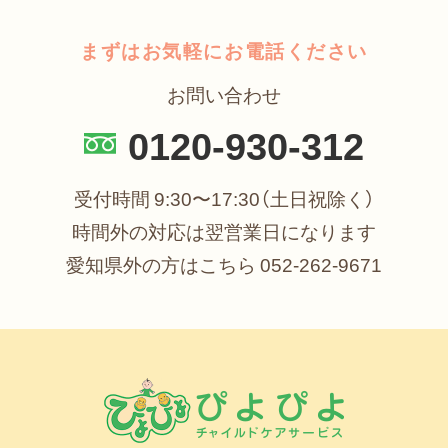
まずはお気軽にお電話ください
お問い合わせ
0120-930-312
受付時間 9:30〜17:30（土日祝除く）
時間外の対応は翌営業日になります
愛知県外の方はこちら
052-262-9671