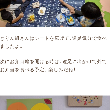
きりん組さんはシートを広げて、遠足気分で食べ
ましたよ。
次にお弁当箱を開ける時は、遠足に出かけて外で
お弁当を食べる予定。楽しみだね！