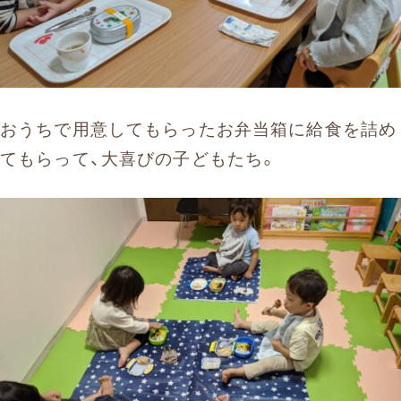
おうちで用意してもらったお弁当箱に給食を詰め
てもらって、大喜びの子どもたち。