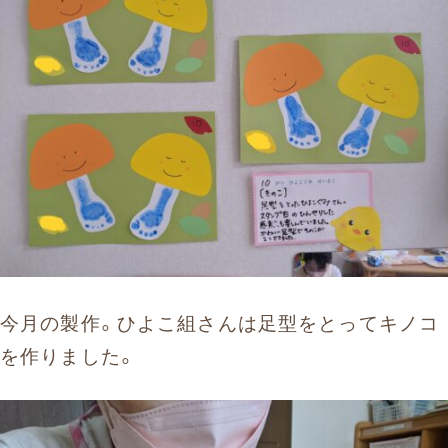
今月の製作。ひよこ組さんは足型をとってキノコ
を作りました。