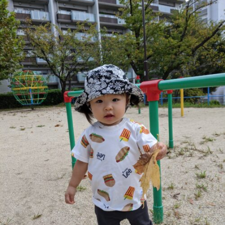
お問い合わせ
まずはお気軽にお電話ください
0120-930-312
受付時間 9:30〜17:30（土日祝除く）
愛知県外の方はこちら
052-262-9671