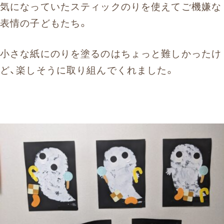
気になっていたスティックのりを使えてご機嫌な
表情の子どもたち。
小さな紙にのりを塗るのはちょっと難しかったけ
ど、楽しそうに取り組んでくれました。