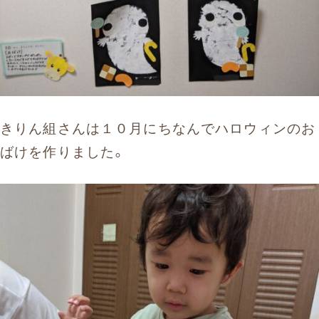
きりん組さんは１０月にちなんでハロウィンのお
ばけを作りました。