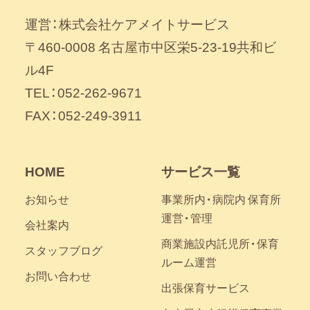
運営：株式会社ケアメイトサービス
〒460-0008 名古屋市中区栄5-23-19共和ビ
ル4F
TEL：052-262-9671
FAX：052-249-3911
HOME
サービス一覧
お知らせ
事業所内・病院内 保育所
運営・管理
会社案内
商業施設内託児所・保育
スタッフブログ
ルーム運営
お問い合わせ
出張保育サービス