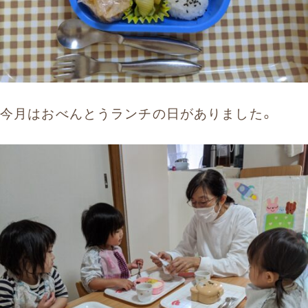
今月はおべんとうランチの日がありました。