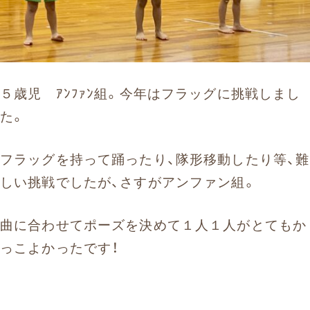
５歳児 ｱﾝﾌｧﾝ組。今年はフラッグに挑戦しまし
た。
フラッグを持って踊ったり、隊形移動したり等、難
しい挑戦でしたが、さすがアンファン組。
曲に合わせてポーズを決めて１人１人がとてもか
っこよかったです！