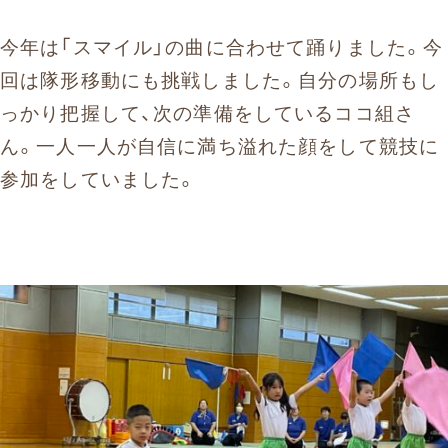
今年は「スマイル」の曲に合わせて踊りました。今
回は隊形移動にも挑戦しました。自分の場所もし
っかり把握して、次の準備をしているココ組さ
ん。一人一人が自信に満ち溢れた顔をして競技に
参加をしていました。