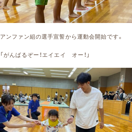
アンファン組の選手宣誓から運動会開始です。
「がんばるぞー！エイエイ オー！」