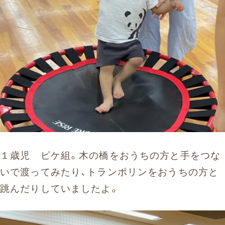
１歳児 ピケ組。木の橋をおうちの方と手をつな
いで渡ってみたり、トランポリンをおうちの方と
跳んだりしていましたよ。