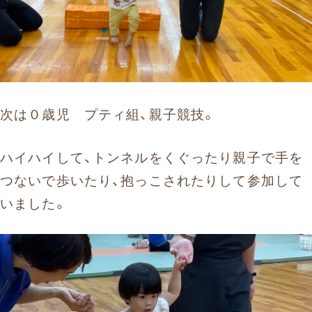
次は０歳児 プティ組、親子競技。
ハイハイして、トンネルをくぐったり親子で手を
つないで歩いたり、抱っこされたりして参加して
いました。