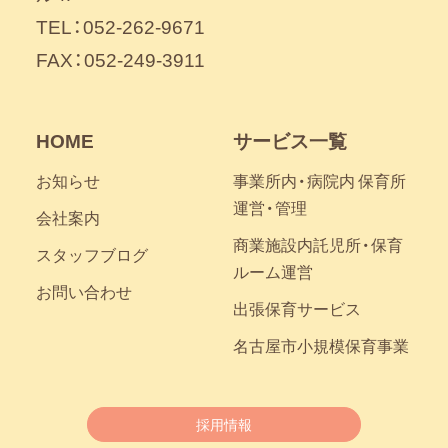
TEL：052-262-9671
FAX：052-249-3911
HOME
サービス一覧
お知らせ
事業所内・病院内 保育所
運営・管理
会社案内
商業施設内託児所・保育
スタッフブログ
ルーム運営
お問い合わせ
出張保育サービス
名古屋市小規模保育事業
採用情報