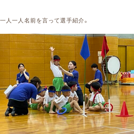
一人一人名前を言って選手紹介。