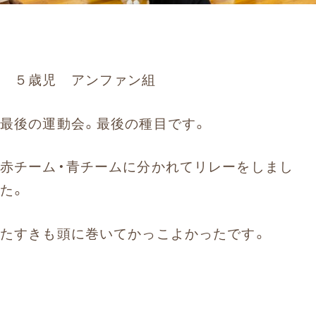
５歳児 アンファン組
最後の運動会。最後の種目です。
赤チーム・青チームに分かれてリレーをしまし
た。
たすきも頭に巻いてかっこよかったです。