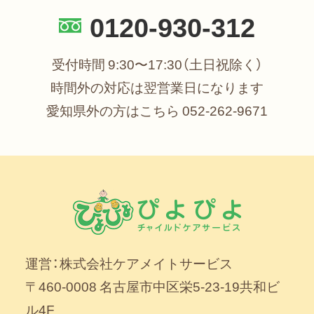
0120-930-312
受付時間 9:30〜17:30（土日祝除く）
時間外の対応は翌営業日になります
愛知県外の方はこちら
052-262-9671
運営：株式会社ケアメイトサービス
〒460-0008 名古屋市中区栄5-23-19共和ビ
ル4F