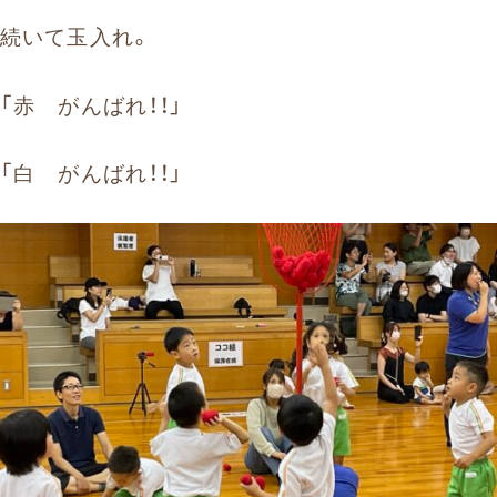
続いて玉入れ。
「赤 がんばれ！！」
「白 がんばれ！！」