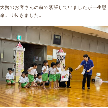
大勢のお客さんの前で緊張していましたが一生懸
命走り抜きました。