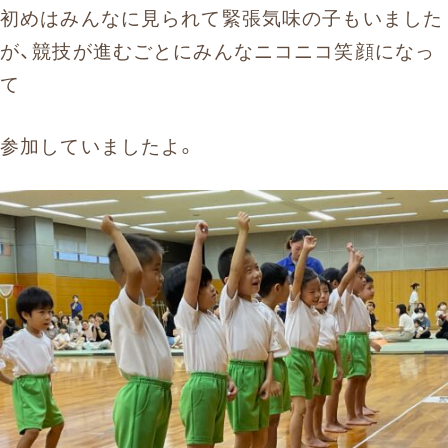
初めはみんなに見られて緊張気味の子もいました
が、競技が進むごとにみんなニコニコ笑顔になっ
て
参加していましたよ。