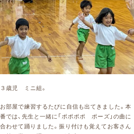
３歳児 ミニ組。
お部屋で練習するたびに自信も出てきました。本
番では、先生と一緒に「ポポポポ ポーズ」の曲に
合わせて踊りました。振り付けも覚えてお客さん