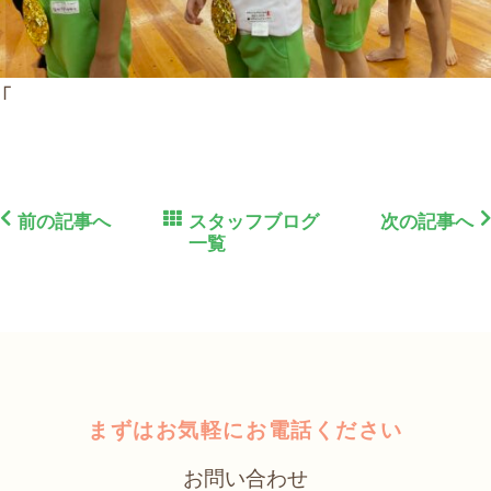
「
前の記事へ
スタッフブログ
次の記事へ
一覧
まずはお気軽にお電話ください
お問い合わせ