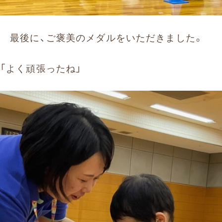
最後に、ご褒美のメダルをいただきました。
「よく頑張ったね」