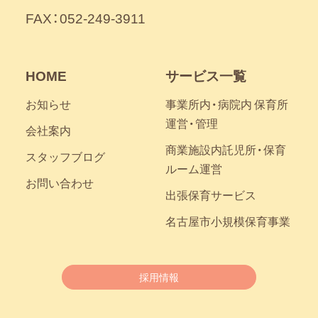
FAX：052-249-3911
HOME
サービス一覧
お知らせ
事業所内・病院内 保育所
運営・管理
会社案内
商業施設内託児所・保育
スタッフブログ
ルーム運営
お問い合わせ
出張保育サービス
名古屋市小規模保育事業
採用情報