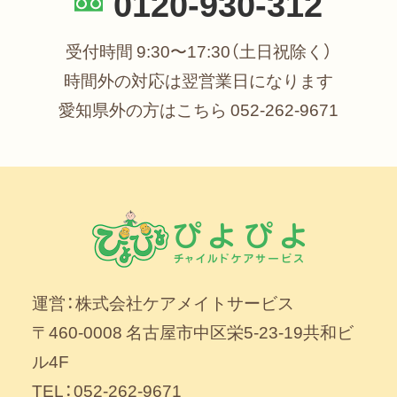
0120-930-312
受付時間 9:30〜17:30（土日祝除く）
時間外の対応は翌営業日になります
愛知県外の方はこちら
052-262-9671
運営：株式会社ケアメイトサービス
〒460-0008 名古屋市中区栄5-23-19共和ビ
ル4F
TEL：052-262-9671