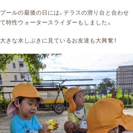
プールの最後の日には、テラスの滑り台と合わせ
て特性ウォータースライダーもしました。
大きな水しぶきに見ているお友達も大興奮！