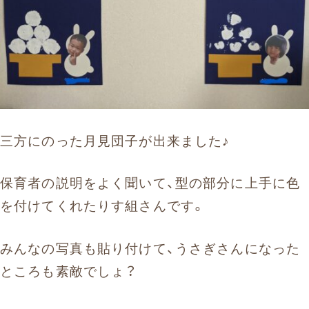
三方にのった月見団子が出来ました♪
保育者の説明をよく聞いて、型の部分に上手に色
を付けてくれたりす組さんです。
みんなの写真も貼り付けて、うさぎさんになった
ところも素敵でしょ？