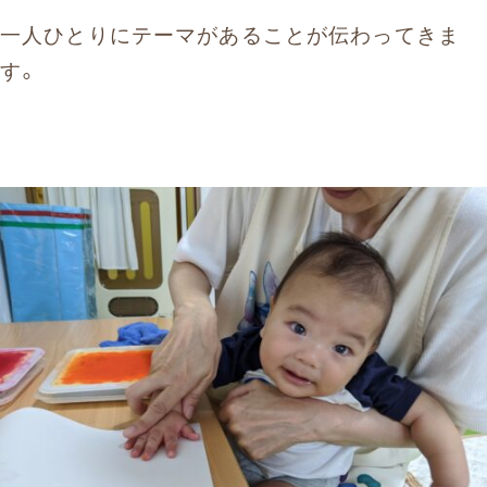
一人ひとりにテーマがあることが伝わってきま
す。