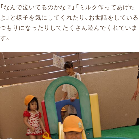
「なんで泣いてるのかな？」「ミルク作ってあげた
よ」と様子を気にしてくれたり、お世話をしている
つもりになったりしてたくさん遊んでくれていま
す。