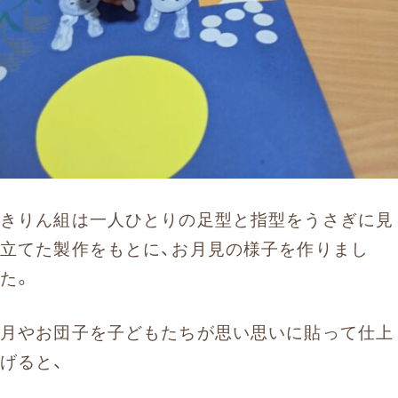
きりん組は一人ひとりの足型と指型をうさぎに見
立てた製作をもとに、お月見の様子を作りまし
た。
月やお団子を子どもたちが思い思いに貼って仕上
げると、