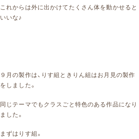
これからは外に出かけてたくさん体を動かせると
いいな♪
９月の製作は、りす組ときりん組はお月見の製作
をしました。
同じテーマでもクラスごと特色のある作品になり
ました。
まずはりす組。