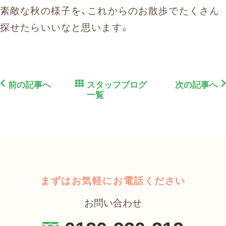
素敵な秋の様子を、これからのお散歩でたくさん
探せたらいいなと思います。
前の記事へ
スタッフブログ
次の記事へ
一覧
まずはお気軽にお電話ください
お問い合わせ