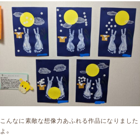
こんなに素敵な想像力あふれる作品になりました
よ。