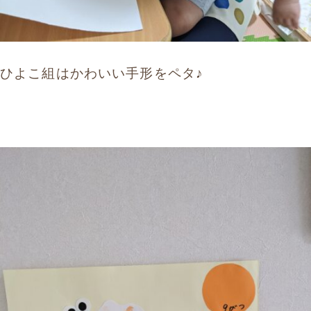
ひよこ組はかわいい手形をペタ♪