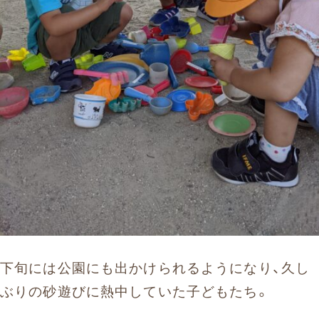
下旬には公園にも出かけられるようになり、久し
ぶりの砂遊びに熱中していた子どもたち。