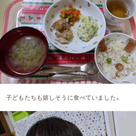
子どもたちも嬉しそうに食べていました。