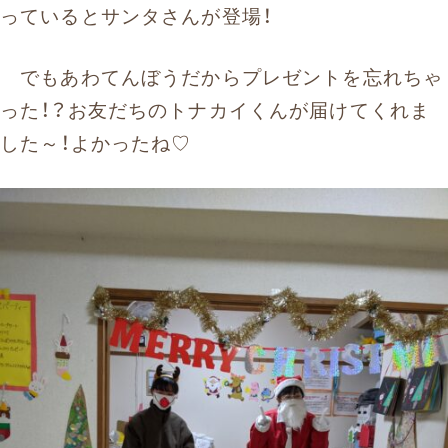
っているとサンタさんが登場！
でもあわてんぼうだからプレゼントを忘れちゃ
った！？お友だちのトナカイくんが届けてくれま
した～！よかったね♡