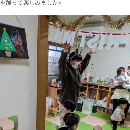
を踊って楽しみました♪