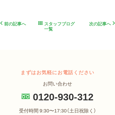
前の記事へ
スタッフブログ
次の記事へ
一覧
まずはお気軽にお電話ください
お問い合わせ
0120-930-312
受付時間 9:30〜17:30（土日祝除く）