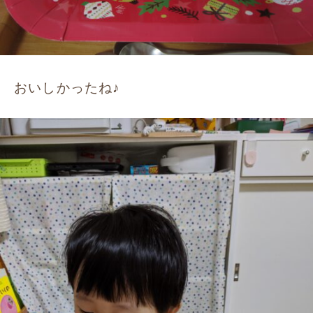
おいしかったね♪