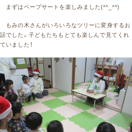
まずはペープサートを楽しみました(*^_^*)
もみの木さんがいろいろなツリーに変身するお
話でした。子どもたちもとても楽しんで見てくれ
ていました！