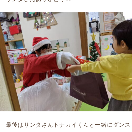
最後はサンタさんトナカイくんと一緒にダンス