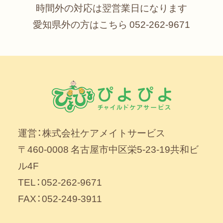
時間外の対応は翌営業日になります
愛知県外の方はこちら
052-262-9671
運営：株式会社ケアメイトサービス
〒460-0008 名古屋市中区栄5-23-19共和ビ
ル4F
TEL：052-262-9671
FAX：052-249-3911