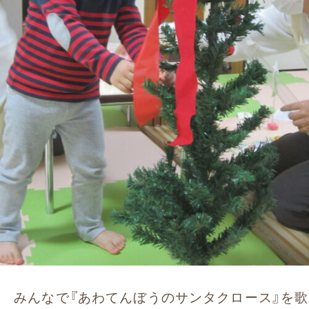
みんなで『あわてんぼうのサンタクロース』を歌