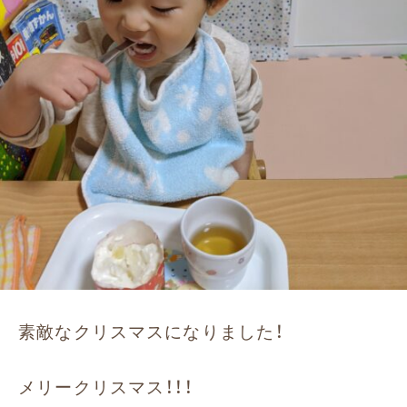
素敵なクリスマスになりました！
メリークリスマス！！！