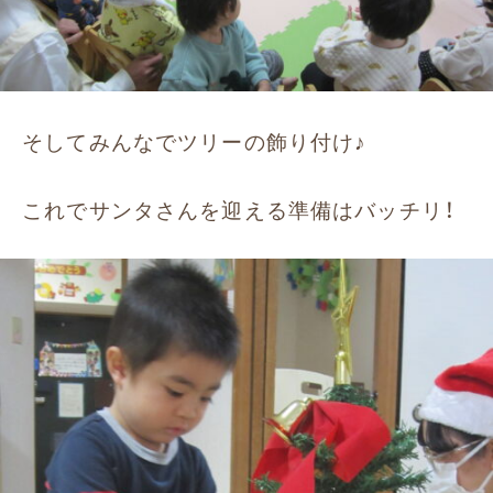
そしてみんなでツリーの飾り付け♪
これでサンタさんを迎える準備はバッチリ！