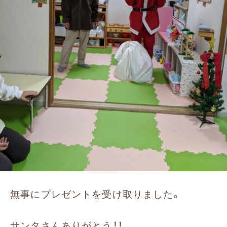
無事にプレゼントを受け取りました。
サンタさんありがとう！！