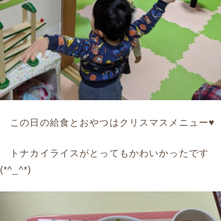
この日の給食とおやつはクリスマスメニュー♥
トナカイライスがとってもかわいかったです
(*^_^*)