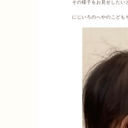
その様子をお見せしたい
にじいろのへやのこども