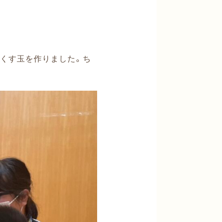
くす玉を作りました。ち
。