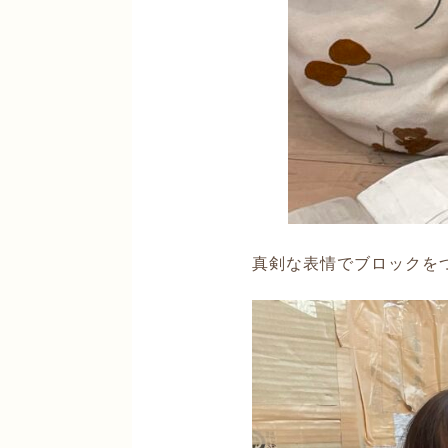
真剣な表情でブロックを