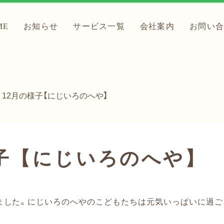
ME
お知らせ
サービス一覧
会社案内
お問い
12月の様子【にじいろのへや】
様子【にじいろのへや】
ました。にじいろのへやのこどもたちは元気いっぱいに過ご