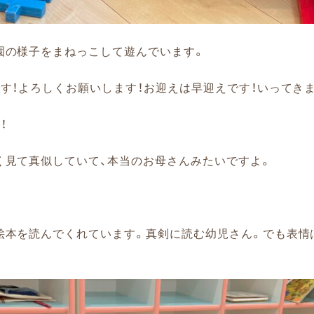
園の様子をまねっこして遊んでいます。
す！よろしくお願いします！お迎えは早迎えです！いってきま
！
く見て真似していて、本当のお母さんみたいですよ。
絵本を読んでくれています。真剣に読む幼児さん。でも表情