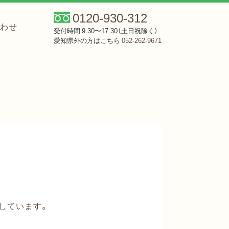
0120-930-312
合わせ
受付時間 9:30〜17:30（土日祝除く）
愛知県外の方はこちら
052-262-9671
しています。