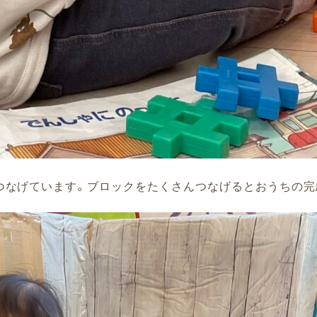
つなげています。ブロックをたくさんつなげるとおうちの完