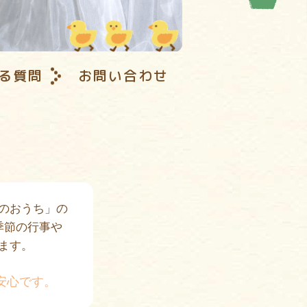
る質問
お問い合わせ
のおうち」の
季節の行事や
ます。
安心です。