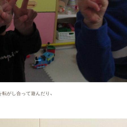
を転がし合って遊んだり、