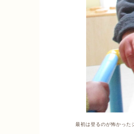
最初は登るのが怖かった