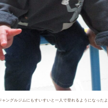
ジャングルジムにもすいすいと一人で登れるようになったよ