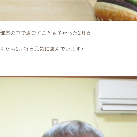
お部屋の中で過ごすことも多かった2月⛄
もたちは、毎日元気に遊んでいます♪