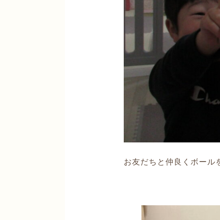
お友だちと仲良くボール