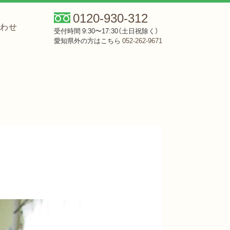
0120-930-312
合わせ
受付時間 9:30〜17:30（土日祝除く）
愛知県外の方はこちら
052-262-9671