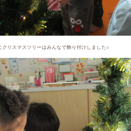
にクリスマスツリーはみんなで飾り付けしました♪