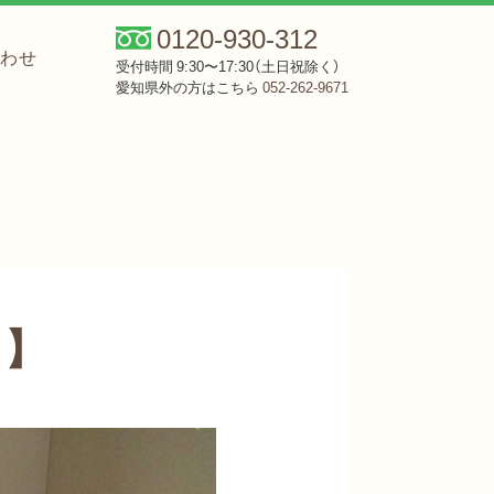
0120-930-312
合わせ
受付時間 9:30〜17:30（土日祝除く）
愛知県外の方はこちら
052-262-9671
丘】