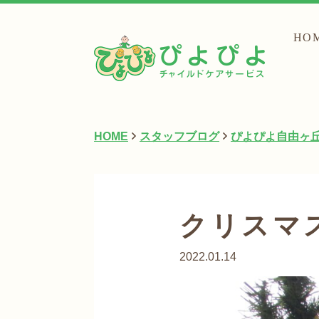
HO
HOME
スタッフブログ
ぴよぴよ自由ヶ
クリスマ
2022.01.14