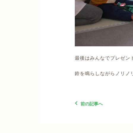
最後はみんなでプレゼン
鈴を鳴らしながらノリノ
前の記事へ