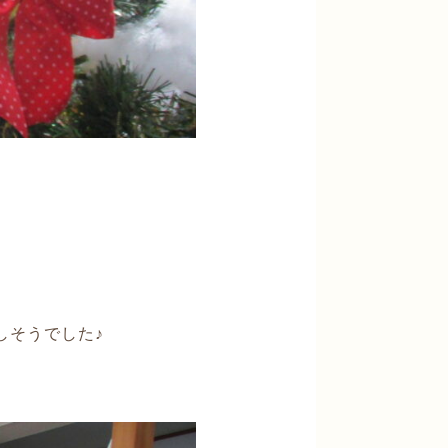
しそうでした♪