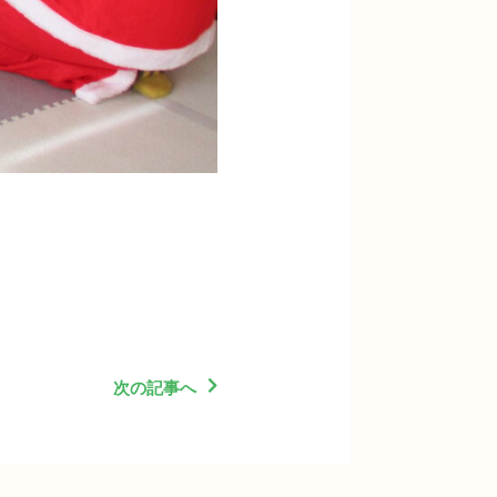
次の記事へ