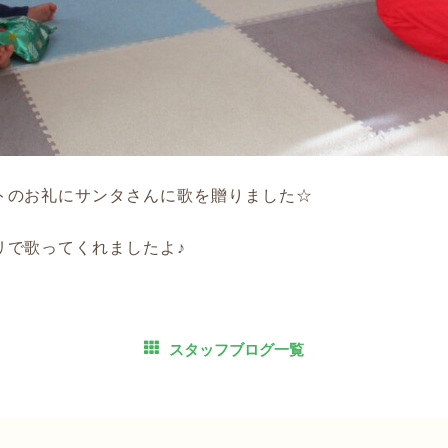
トのお礼にサンタさんに歌を贈りました☆
リで歌ってくれましたよ♪
スタッフブログ一覧