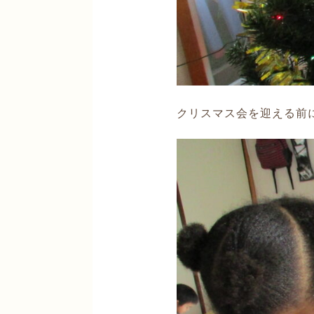
クリスマス会を迎える前