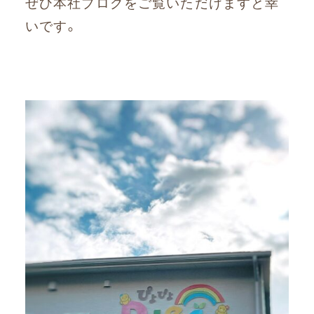
ぜひ本社ブログをご覧いただけますと幸
いです。