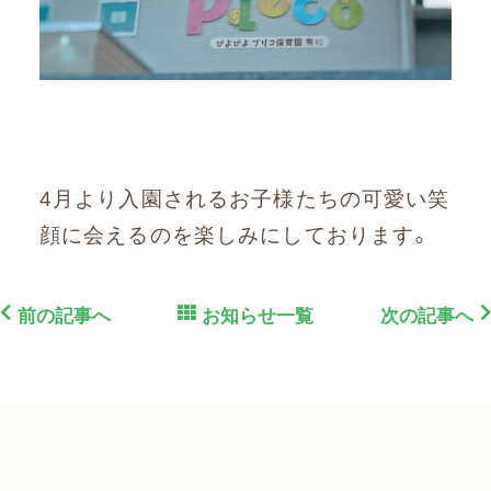
4月より入園されるお子様たちの可愛い笑
顔に会えるのを楽しみにしております。
前の記事へ
お知らせ一覧
次の記事へ