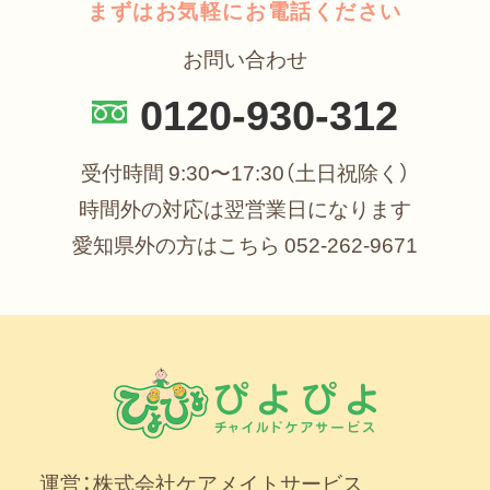
まずはお気軽にお電話ください
お問い合わせ
0120-930-312
受付時間 9:30〜17:30（土日祝除く）
時間外の対応は翌営業日になります
愛知県外の方はこちら
052-262-9671
運営：株式会社ケアメイトサービス