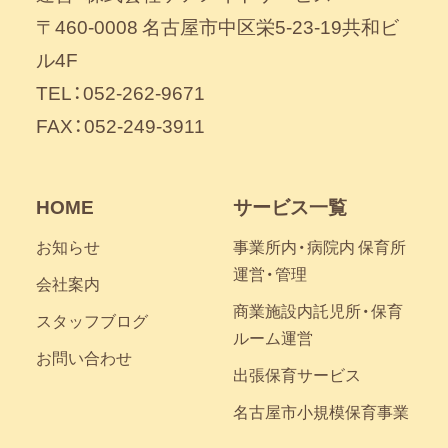
〒460-0008 名古屋市中区栄5-23-19共和ビ
ル4F
TEL：052-262-9671
FAX：052-249-3911
HOME
サービス一覧
お知らせ
事業所内・病院内 保育所
運営・管理
会社案内
商業施設内託児所・保育
スタッフブログ
ルーム運営
お問い合わせ
出張保育サービス
名古屋市小規模保育事業