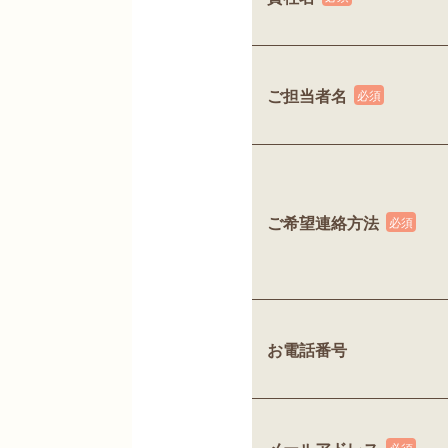
ご担当者名
ご希望連絡方法
お電話番号