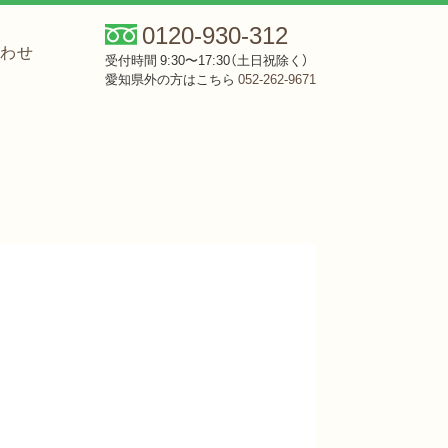
0120-930-312
合わせ
受付時間 9:30〜17:30（土日祝除く）
愛知県外の方はこちら
052-262-9671
。