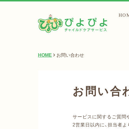
HO
HOME
お問い合わせ
お問い合
サービスに関するご質問
2営業日以内に、担当者よ