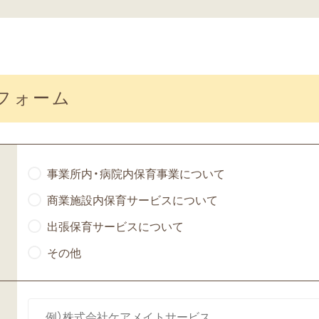
フォーム
事業所内・病院内保育事業について
商業施設内保育サービスについて
出張保育サービスについて
その他