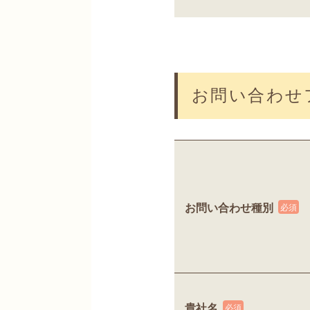
お問い合わせ
お問い合わせ種別
貴社名