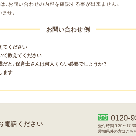
外は、お問い合わせの内容を確認する事が出来ません。
いませ。
お問い合わせ 例
えてください
いて教えてください
模だと、保育士さんは何人くらい必要でしょうか？
します
0120-9
お電話ください
受付時間 9:30〜17:
愛知県外の方はこちら 05