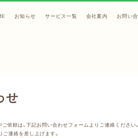
ME
お知らせ
サービス一覧
会社案内
お問い
わせ
やご依頼は、下記お問い合わせフォームよりご連絡ください
りご連絡を差し上げます。