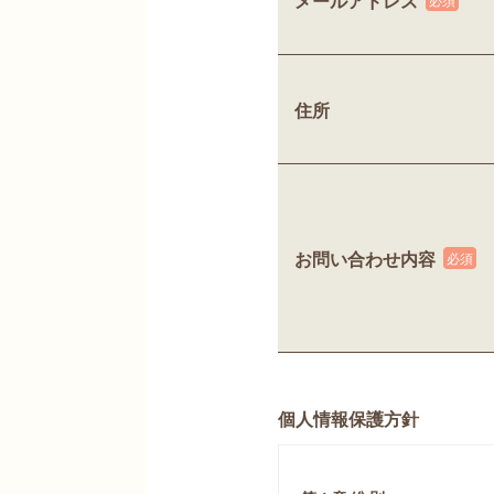
メールアドレス
住所
お問い合わせ内容
個人情報保護方針