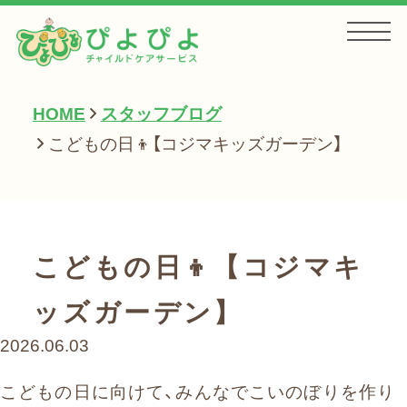
HOME
スタッフブログ
HOME
こどもの日👦【コジマキッズガーデン】
お知らせ
こどもの日👦【コジマキ
サービス一覧
ッズガーデン】
2026.06.03
会社案内
こどもの日に向けて、みんなでこいのぼりを作り