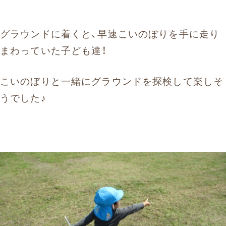
グラウンドに着くと、早速こいのぼりを手に走り
まわっていた子ども達！
こいのぼりと一緒にグラウンドを探検して楽しそ
うでした♪