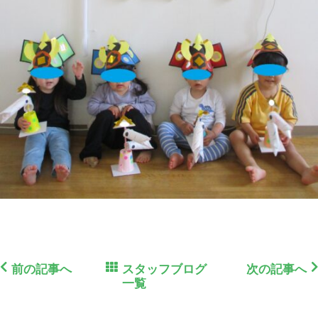
前の記事へ
スタッフブログ
次の記事へ
一覧