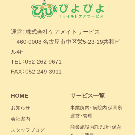
運営：株式会社ケアメイトサービス
〒460-0008 名古屋市中区栄5-23-19共和ビ
ル4F
TEL：052-262-9671
FAX：052-249-3911
HOME
サービス一覧
お知らせ
事業所内・病院内 保育所
運営・管理
会社案内
商業施設内託児所・保育
スタッフブログ
ルーム運営