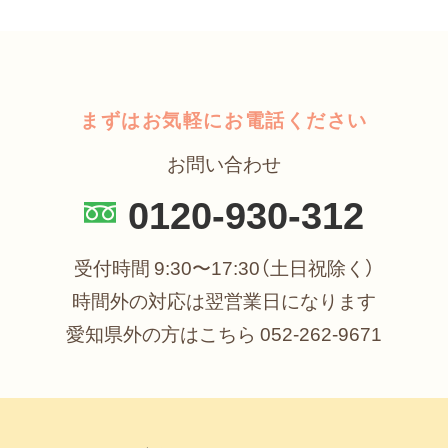
まずはお気軽にお電話ください
お問い合わせ
0120-930-312
受付時間 9:30〜17:30（土日祝除く）
時間外の対応は翌営業日になります
愛知県外の方はこちら
052-262-9671