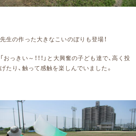
先生の作った大きなこいのぼりも登場！
「おっきい～！！！」と大興奮の子ども達で、高く投
げたり、触って感触を楽しんでいました。