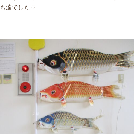
も達でした♡