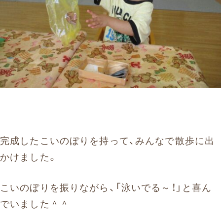
完成したこいのぼりを持って、みんなで散歩に出
かけました。
こいのぼりを振りながら、「泳いでる～！」と喜ん
でいました＾＾