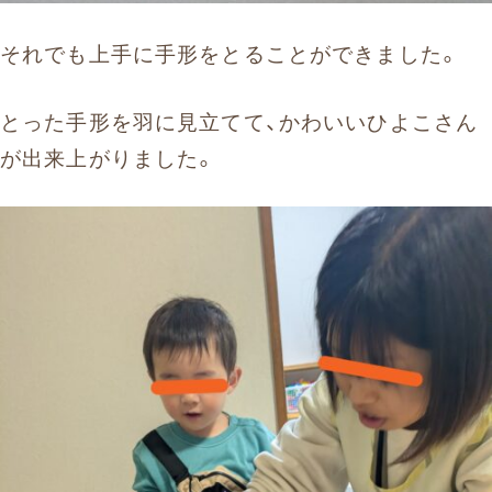
それでも上手に手形をとることができました。
とった手形を羽に見立てて、かわいいひよこさん
が出来上がりました。