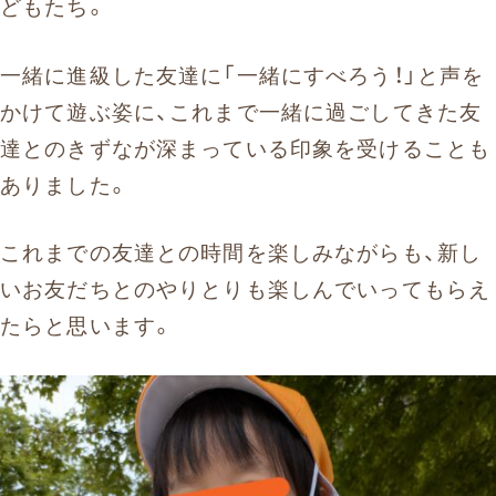
どもたち。
一緒に進級した友達に「一緒にすべろう！」と声を
かけて遊ぶ姿に、これまで一緒に過ごしてきた友
達とのきずなが深まっている印象を受けることも
ありました。
これまでの友達との時間を楽しみながらも、新し
いお友だちとのやりとりも楽しんでいってもらえ
たらと思います。