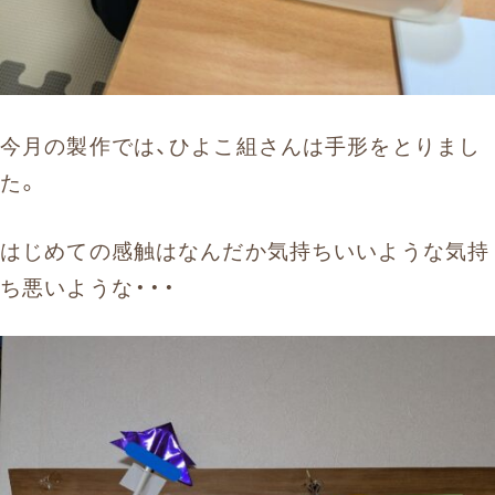
今月の製作では、ひよこ組さんは手形をとりまし
た。
はじめての感触はなんだか気持ちいいような気持
ち悪いような・・・