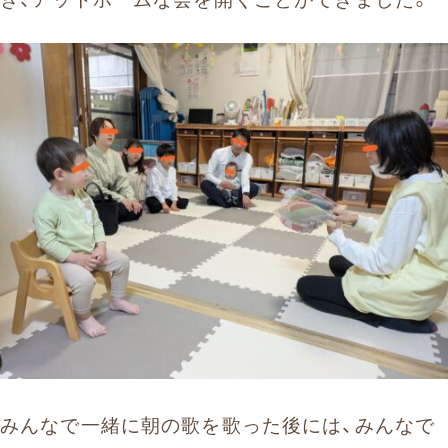
みんなで一緒に朝の歌を歌った後には、みんなで