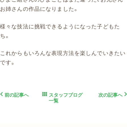
お姉さんの作品になりました。
様々な技法に挑戦できるようになった子どもた
ち。
これからもいろんな表現方法を楽しんでいきたい
です。
前の記事へ
スタッフブログ
次の記事へ
一覧