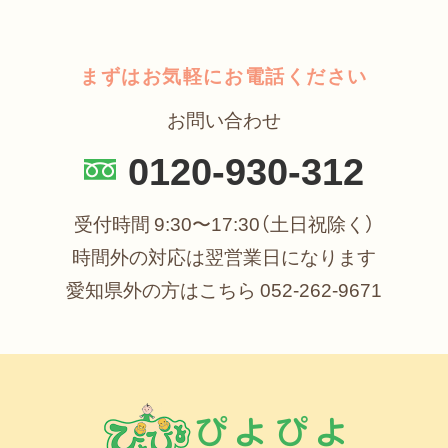
まずはお気軽にお電話ください
お問い合わせ
0120-930-312
受付時間 9:30〜17:30（土日祝除く）
時間外の対応は翌営業日になります
愛知県外の方はこちら
052-262-9671