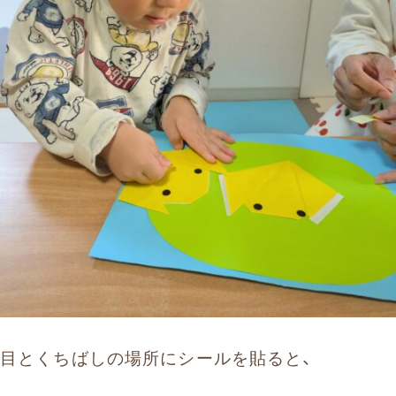
目とくちばしの場所にシールを貼ると、