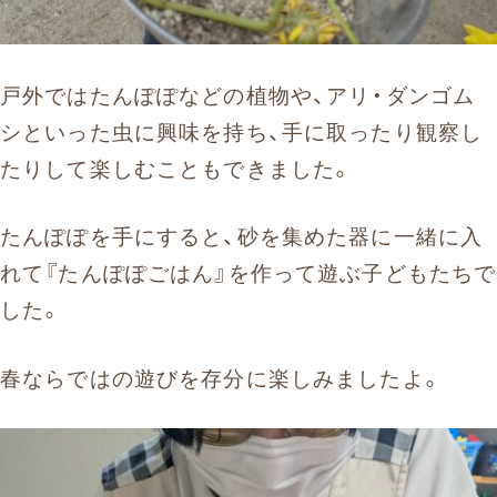
戸外ではたんぽぽなどの植物や、アリ・ダンゴム
シといった虫に興味を持ち、手に取ったり観察し
たりして楽しむこともできました。
たんぽぽを手にすると、砂を集めた器に一緒に入
れて『たんぽぽごはん』を作って遊ぶ子どもたちで
した。
春ならではの遊びを存分に楽しみましたよ。