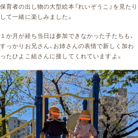
保育者の出し物の大型絵本『れいぞうこ』を見たり
して一緒に楽しみました。
１か月が経ち当日は参加できなかった子たちも、
すっかりお兄さん、お姉さんの表情で新しく加わ
ったひよこ組さんに接してくれていますよ。