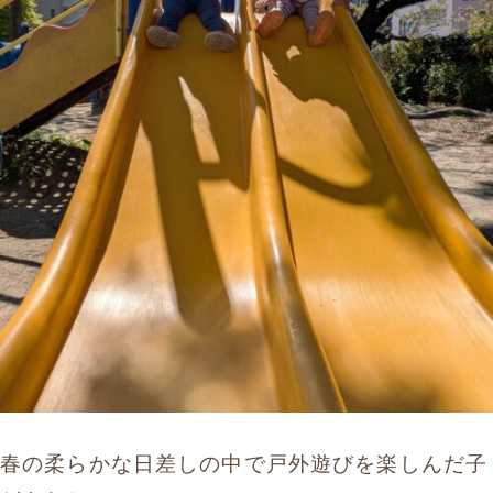
春の柔らかな日差しの中で戸外遊びを楽しんだ子