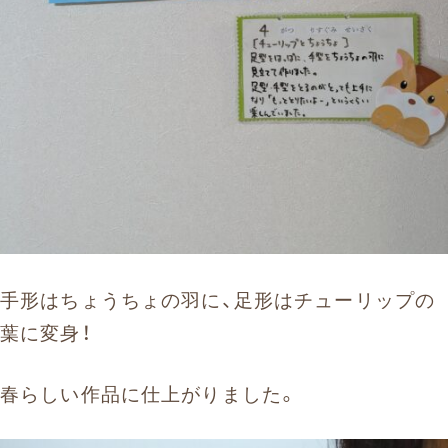
手形はちょうちょの羽に、足形はチューリップの
葉に変身！
春らしい作品に仕上がりました。