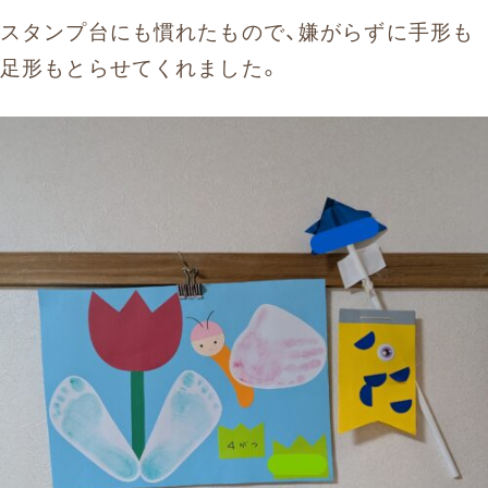
スタンプ台にも慣れたもので、嫌がらずに手形も
足形もとらせてくれました。