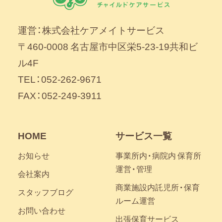
運営：株式会社ケアメイトサービス
〒460-0008 名古屋市中区栄5-23-19共和ビ
ル4F
TEL：052-262-9671
FAX：052-249-3911
HOME
サービス一覧
お知らせ
事業所内・病院内 保育所
運営・管理
会社案内
商業施設内託児所・保育
スタッフブログ
ルーム運営
お問い合わせ
出張保育サービス