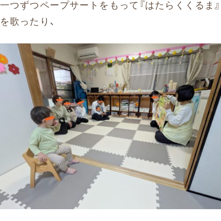
一つずつペープサートをもって『はたらくくるま』
を歌ったり、