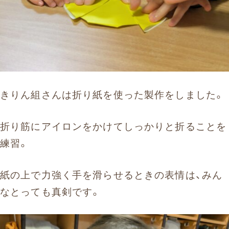
きりん組さんは折り紙を使った製作をしました。
折り筋にアイロンをかけてしっかりと折ることを
練習。
紙の上で力強く手を滑らせるときの表情は、みん
なとっても真剣です。