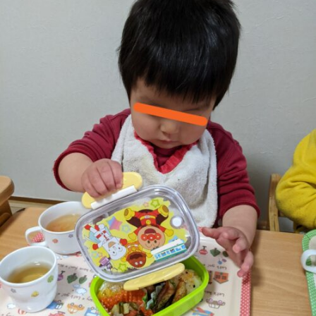
お問い合わせ
まずはお気軽にお電話ください
0120-930-312
受付時間 9:30〜17:30（土日祝除く）
愛知県外の方はこちら
052-262-9671