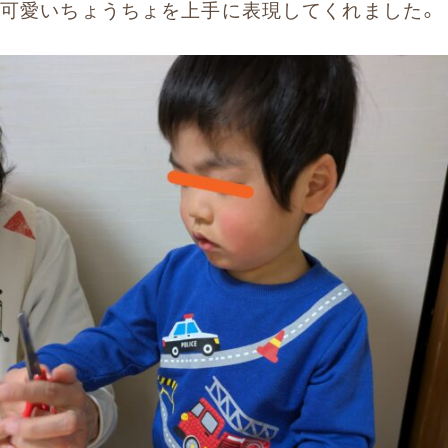
可愛いちょうちょを上手に表現してくれました。