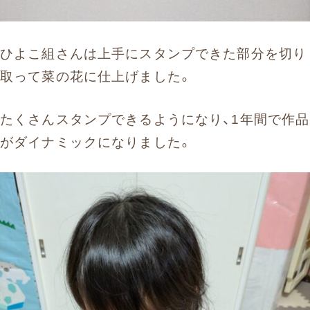
ひよこ組さんは上手にスタンプできた部分を切り
取って菜の花に仕上げました。
たくさんスタンプできるようになり、1年間で作品
がダイナミックになりました。