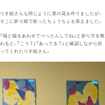
りす組さんも同じように菜の花を作りましたが、
そこに折り紙で折ったちょうちょを添えました。
「端と端をあわせてぺったんしてね」と折り方を教
わると、「こう？」「あってる？」と確認しながら折
ってくれたりす組さん。