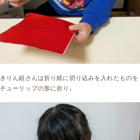
きりん組さんは折り紙に切り込みを入れたものを
チューリップの形に折り、