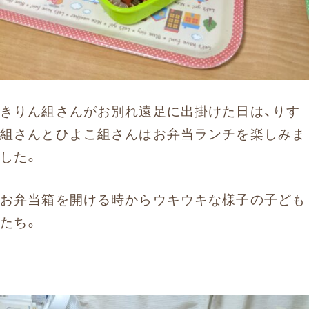
きりん組さんがお別れ遠足に出掛けた日は、りす
組さんとひよこ組さんはお弁当ランチを楽しみま
した。
お弁当箱を開ける時からウキウキな様子の子ども
たち。