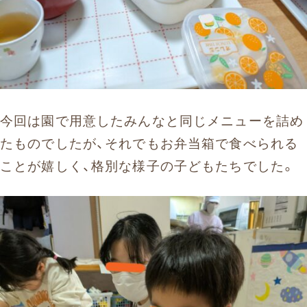
今回は園で用意したみんなと同じメニューを詰め
たものでしたが、それでもお弁当箱で食べられる
ことが嬉しく、格別な様子の子どもたちでした。