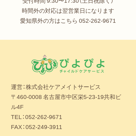
受付時間 9:30〜17:30（土日祝除く）
時間外の対応は翌営業日になります
愛知県外の方はこちら
052-262-9671
運営：株式会社ケアメイトサービス
〒460-0008 名古屋市中区栄5-23-19共和ビ
ル4F
TEL：052-262-9671
FAX：052-249-3911