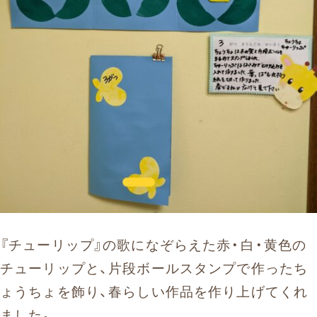
『チューリップ』の歌になぞらえた赤・白・黄色の
チューリップと、片段ボールスタンプで作ったち
ょうちょを飾り、春らしい作品を作り上げてくれ
ました。