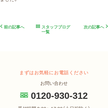
前の記事へ
スタッフブログ
次の記事へ
一覧
まずはお気軽にお電話ください
お問い合わせ
0120-930-312