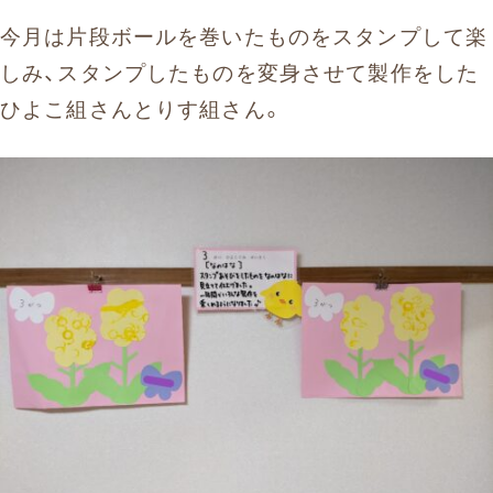
今月は片段ボールを巻いたものをスタンプして楽
しみ、スタンプしたものを変身させて製作をした
ひよこ組さんとりす組さん。