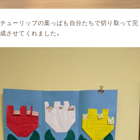
チューリップの葉っぱも自分たちで切り取って完
成させてくれました。