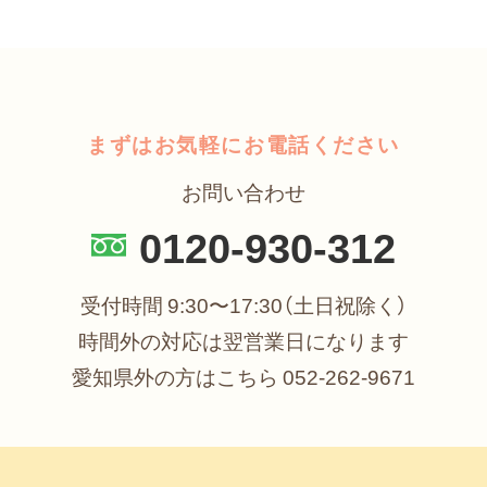
まずはお気軽にお電話ください
お問い合わせ
0120-930-312
受付時間 9:30〜17:30（土日祝除く）
時間外の対応は翌営業日になります
愛知県外の方はこちら
052-262-9671