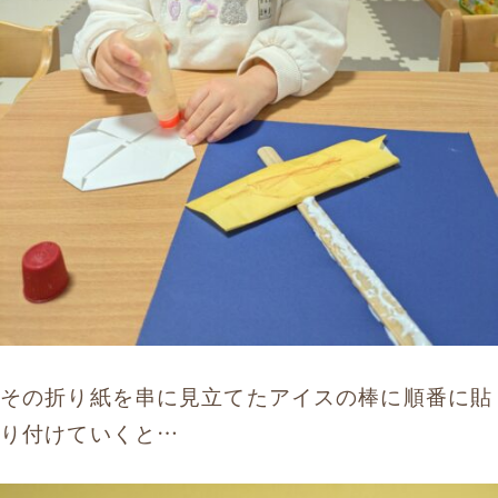
その折り紙を串に見立てたアイスの棒に順番に貼
り付けていくと…