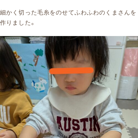
細かく切った毛糸をのせてふわふわのくまさんを
作りました。