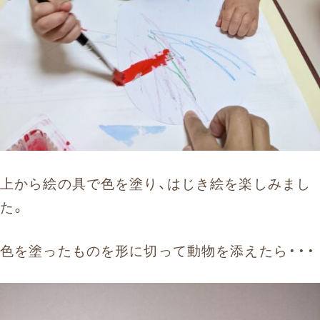
上から絵の具で色を塗り、はじき絵を楽しみまし
た。
色を塗ったものを形に切って動物を添えたら・・・