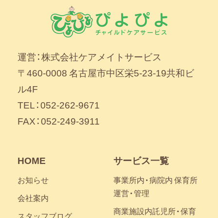
運営：株式会社ケアメイトサービス
〒460-0008 名古屋市中区栄5-23-19共和ビ
ル4F
TEL：052-262-9671
FAX：052-249-3911
HOME
サービス一覧
お知らせ
事業所内・病院内 保育所
運営・管理
会社案内
商業施設内託児所・保育
スタッフブログ