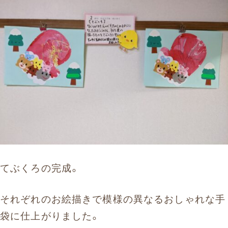
てぶくろの完成。
それぞれのお絵描きで模様の異なるおしゃれな手
袋に仕上がりました。