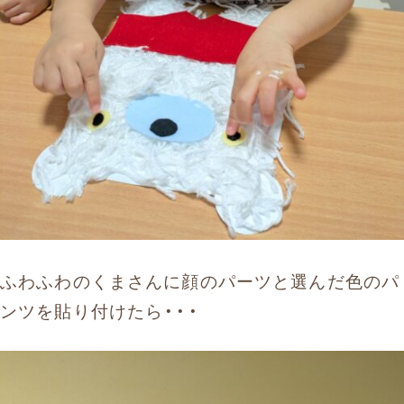
ふわふわのくまさんに顔のパーツと選んだ色のパ
ンツを貼り付けたら・・・