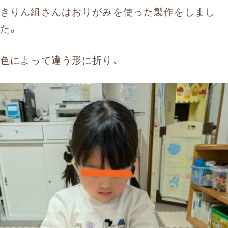
きりん組さんはおりがみを使った製作をしまし
た。
色によって違う形に折り、