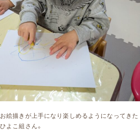
お絵描きが上手になり楽しめるようになってきた
ひよこ組さん。