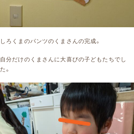
しろくまのパンツのくまさんの完成。
自分だけのくまさんに大喜びの子どもたちでし
た。