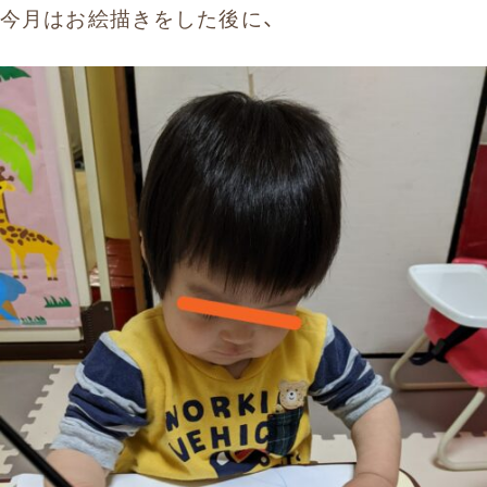
今月はお絵描きをした後に、