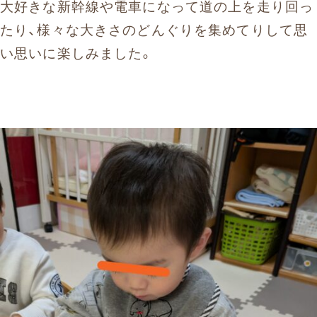
大好きな新幹線や電車になって道の上を走り回っ
たり、様々な大きさのどんぐりを集めてりして思
い思いに楽しみました。