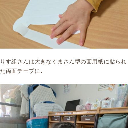
りす組さんは大きなくまさん型の画用紙に貼られ
た両面テープに、