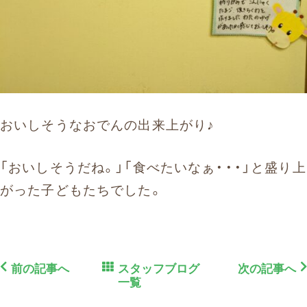
おいしそうなおでんの出来上がり♪
「おいしそうだね。」「食べたいなぁ・・・」と盛り上
がった子どもたちでした。
前の記事へ
スタッフブログ
次の記事へ
一覧