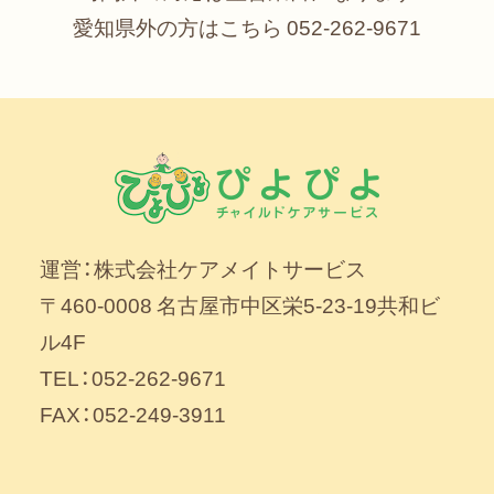
愛知県外の方はこちら
052-262-9671
運営：株式会社ケアメイトサービス
〒460-0008 名古屋市中区栄5-23-19共和ビ
ル4F
TEL：052-262-9671
FAX：052-249-3911