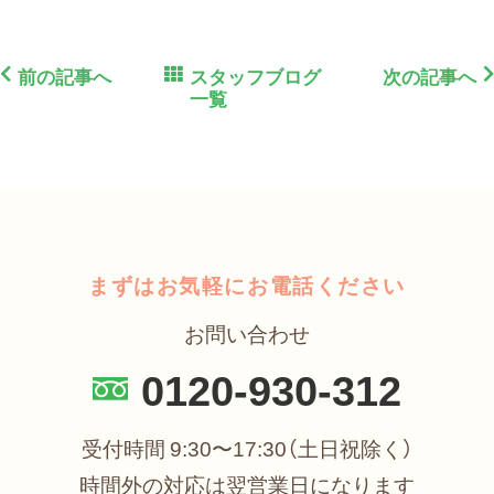
前の記事へ
スタッフブログ
次の記事へ
一覧
まずはお気軽にお電話ください
お問い合わせ
0120-930-312
受付時間 9:30〜17:30（土日祝除く）
時間外の対応は翌営業日になります