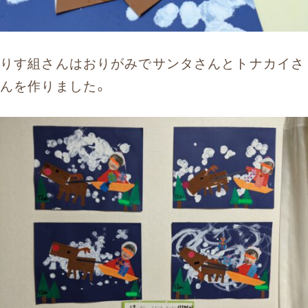
りす組さんはおりがみでサンタさんとトナカイさ
んを作りました。