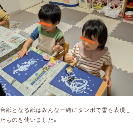
台紙となる紙はみんな一緒にタンポで雪を表現し
たものを使いました。