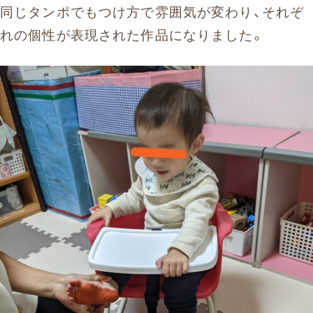
同じタンポでもつけ方で雰囲気が変わり、それぞ
れの個性が表現された作品になりました。