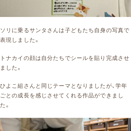
ソリに乗るサンタさんは子どもたち自身の写真で
表現しました。
トナカイの顔は自分たちでシールを貼り完成させ
ました。
ひよこ組さんと同じテーマとなりましたが、学年
ごとの成長を感じさせてくれる作品ができまし
た。