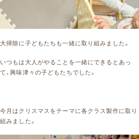
大掃除に子どもたちも一緒に取り組みました。
いつもは大人がやることを一緒にできるとあっ
て、興味津々の子どもたちでした。
今月はクリスマスをテーマに各クラス製作に取り
組みました。