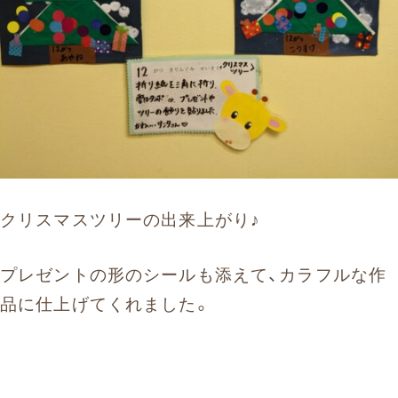
クリスマスツリーの出来上がり♪
プレゼントの形のシールも添えて、カラフルな作
品に仕上げてくれました。