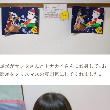
足形がサンタさんとトナカイさんに変身して、お
部屋をクリスマスの雰囲気にしてくれました。