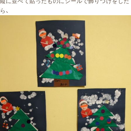
縦に並べて貼ったものにシールで飾りつけをした
ら、