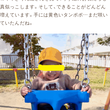
真似っこします。そして、できることがどんどん
増えています。手には黄色いタンポポ…まだ咲い
ていたんだね。