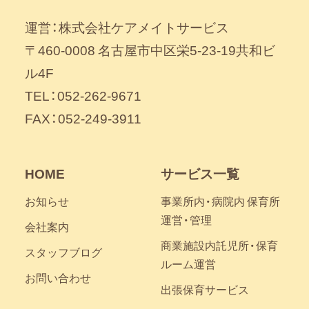
運営：株式会社ケアメイトサービス
〒460-0008 名古屋市中区栄5-23-19共和ビ
ル4F
TEL：052-262-9671
FAX：052-249-3911
HOME
サービス一覧
お知らせ
事業所内・病院内 保育所
運営・管理
会社案内
商業施設内託児所・保育
スタッフブログ
ルーム運営
お問い合わせ
出張保育サービス