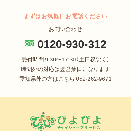
まずはお気軽にお電話ください
お問い合わせ
0120-930-312
受付時間 9:30〜17:30（土日祝除く）
時間外の対応は翌営業日になります
愛知県外の方はこちら
052-262-9671