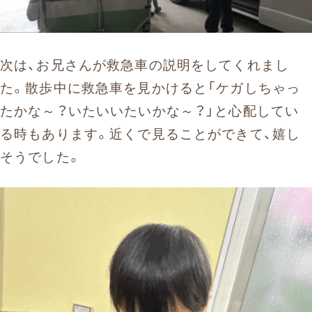
次は、お兄さんが救急車の説明をしてくれまし
た。散歩中に救急車を見かけると「ケガしちゃっ
たかな～？いたいいたいかな～？」と心配してい
る時もあります。近くで見ることができて、嬉し
そうでした。