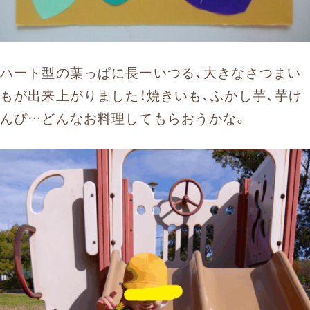
ハート型の葉っぱに長ーいつる、大きなさつまい
もが出来上がりました！焼きいも、ふかし芋、芋け
んぴ…どんなお料理してもらおうかな。