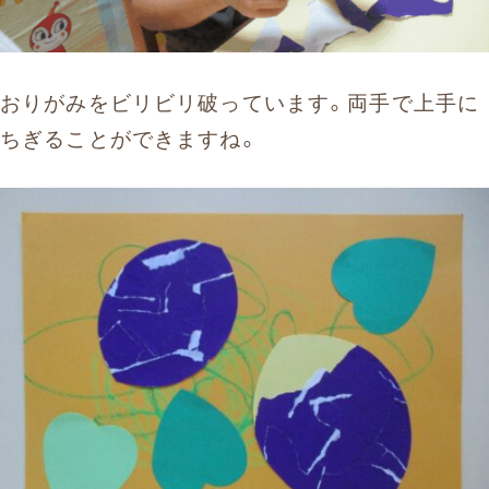
おりがみをビリビリ破っています。両手で上手に
ちぎることができますね。