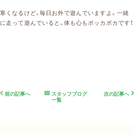
寒くなるけど、毎日お外で遊んでいますよ。一緒
に走って遊んでいると、体も心もポッカポカです！
前の記事へ
スタッフブログ
次の記事へ
一覧