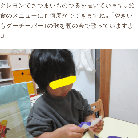
クレヨンでさつまいものつるを描いています。給
食のメニューにも何度かでてきますね。「やきい
もグーチーパー」の歌を朝の会で歌っていますよ
♫