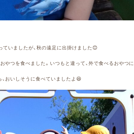
っていましたが、秋の遠足に出掛けました😊
おやつを食べました。いつもと違って、外で食べるおやつに
、おいしそうに食べていましたよ😆