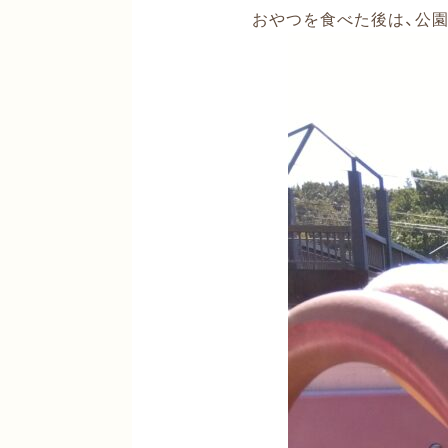
おやつを食べた後は、公