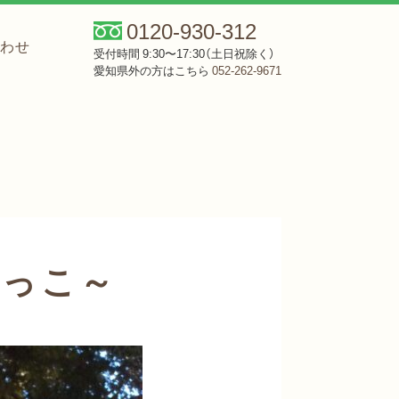
0120-930-312
合わせ
受付時間 9:30〜17:30（土日祝除く）
愛知県外の方はこちら
052-262-9671
ごっこ～