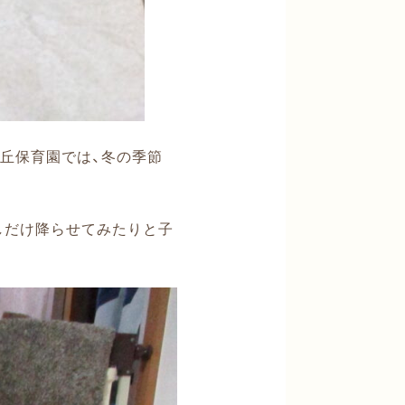
丘保育園では、冬の季節
しだけ降らせてみたりと子