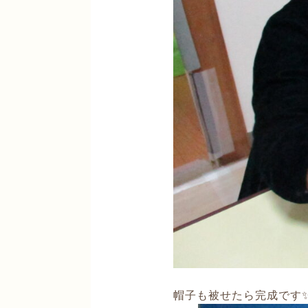
帽子も被せたら完成です