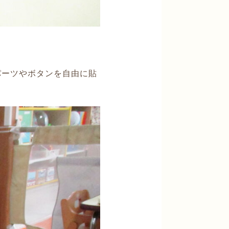
パーツやボタンを自由に貼