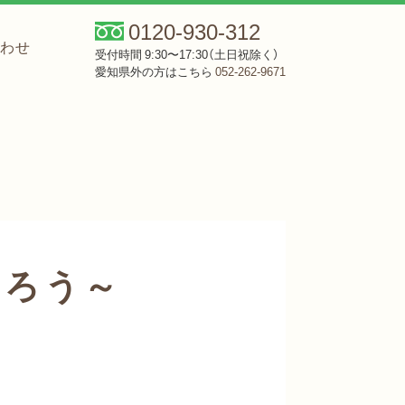
0120-930-312
合わせ
受付時間 9:30〜17:30（土日祝除く）
愛知県外の方はこちら
052-262-9671
】
くろう～