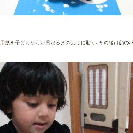
画用紙を子どもたちが雪だるまのように貼り、その後は顔の