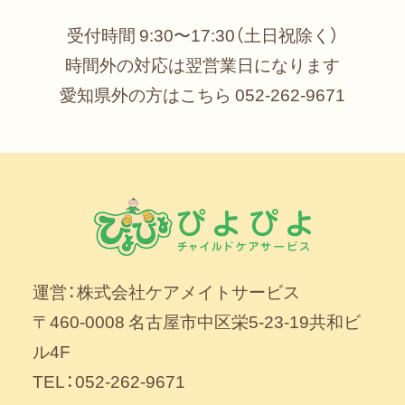
受付時間 9:30〜17:30（土日祝除く）
時間外の対応は翌営業日になります
愛知県外の方はこちら
052-262-9671
運営：株式会社ケアメイトサービス
〒460-0008 名古屋市中区栄5-23-19共和ビ
ル4F
TEL：052-262-9671