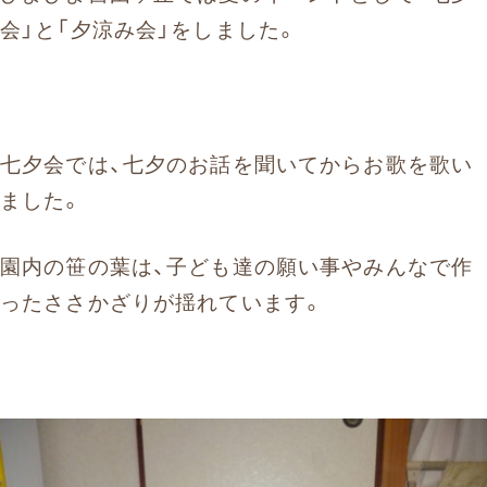
会」と「夕涼み会」をしました。
七夕会では、七夕のお話を聞いてからお歌を歌い
ました。
園内の笹の葉は、子ども達の願い事やみんなで作
ったささかざりが揺れています。