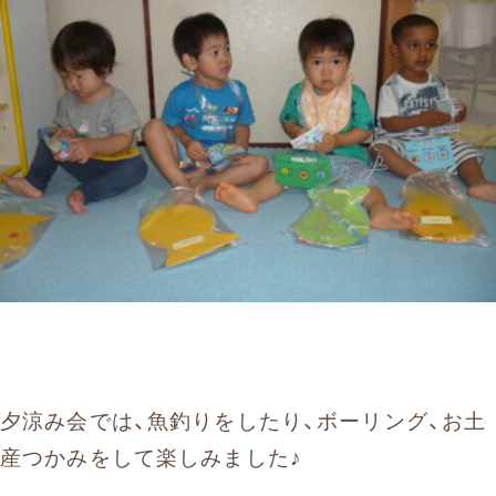
夕涼み会では、魚釣りをしたり、ボーリング、お土
産つかみをして楽しみました♪