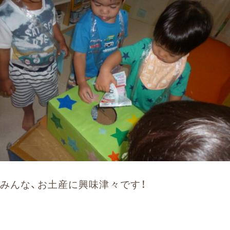
みんな、お土産に興味津々です！