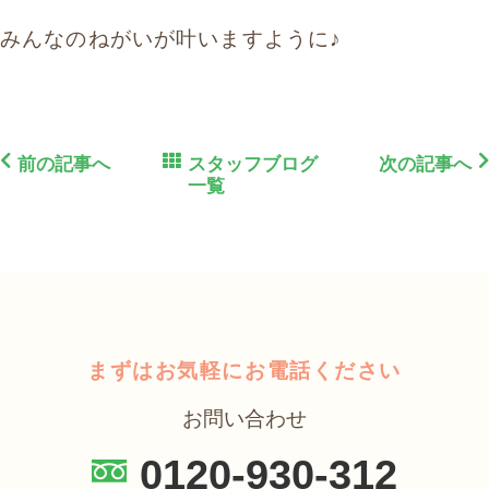
みんなのねがいが叶いますように♪
前の記事へ
スタッフブログ
次の記事へ
一覧
まずはお気軽にお電話ください
お問い合わせ
0120-930-312