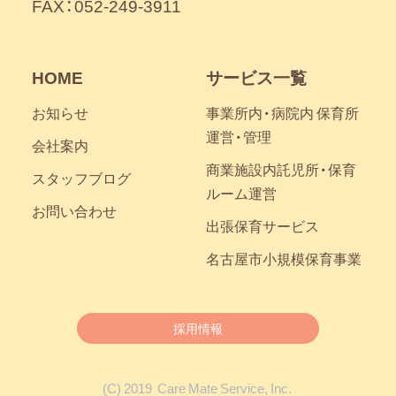
FAX：052-249-3911
HOME
サービス一覧
お知らせ
事業所内・病院内 保育所
運営・管理
会社案内
商業施設内託児所・保育
スタッフブログ
ルーム運営
お問い合わせ
出張保育サービス
名古屋市小規模保育事業
採用情報
(C)
2019
Care Mate Service, Inc.