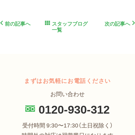
前の記事へ
スタッフブログ
次の記事へ
一覧
まずはお気軽にお電話ください
お問い合わせ
0120-930-312
受付時間 9:30〜17:30（土日祝除く）