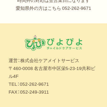
時間外の対応は翌営業日になります
愛知県外の方はこちら
052-262-9671
運営：株式会社ケアメイトサービス
〒460-0008 名古屋市中区栄5-23-19共和ビ
ル4F
TEL：052-262-9671
FAX：052-249-3911