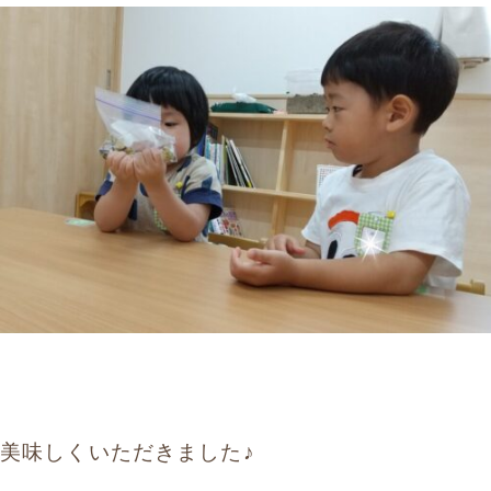
美味しくいただきました♪