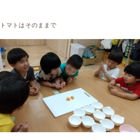
トマトはそのままで