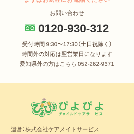
お問い合わせ
0120-930-312
受付時間 9:30〜17:30（土日祝除く）
時間外の対応は翌営業日になります
愛知県外の方はこちら
052-262-9671
運営：株式会社ケアメイトサービス