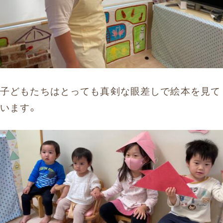
子どもたちはとっても真剣な眼差しで絵本を見て
います。