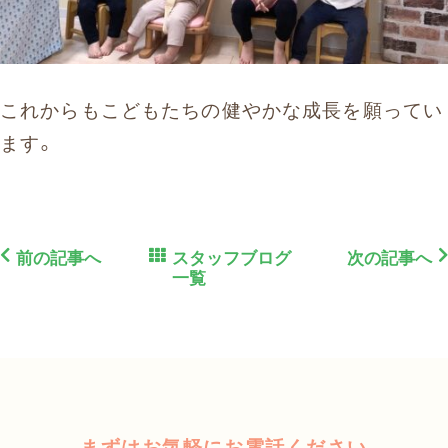
これからもこどもたちの健やかな成長を願ってい
ます。
前の記事へ
スタッフブログ
次の記事へ
一覧
まずはお気軽にお電話ください