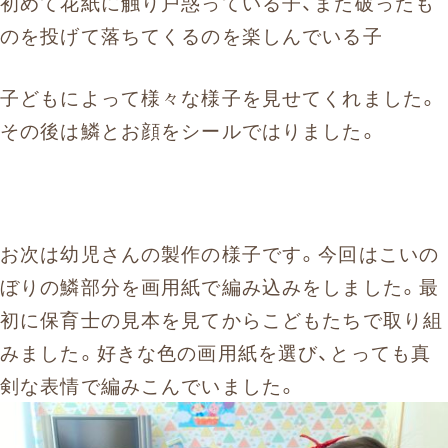
初めて花紙に触り戸惑っている子、また破ったも
のを投げて落ちてくるのを楽しんでいる子
子どもによって様々な様子を見せてくれました。
その後は鱗とお顔をシールではりました。
お次は幼児さんの製作の様子です。今回はこいの
ぼりの鱗部分を画用紙で編み込みをしました。最
初に保育士の見本を見てからこどもたちで取り組
みました。好きな色の画用紙を選び、とっても真
剣な表情で編みこんでいました。