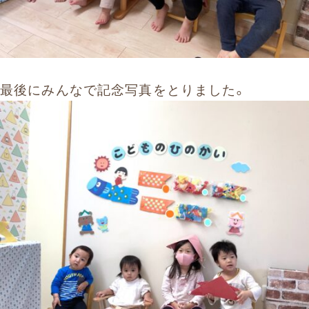
最後にみんなで記念写真をとりました。