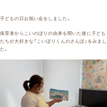
子どもの日お祝い会をしました。
保育者からこいのぼりの由来を聞いた後に子ども
たちが大好きな『こいぼりくんのさんぽ』をみまし
た。